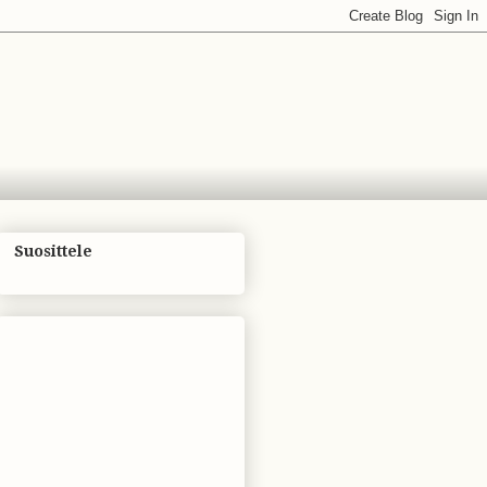
Suosittele