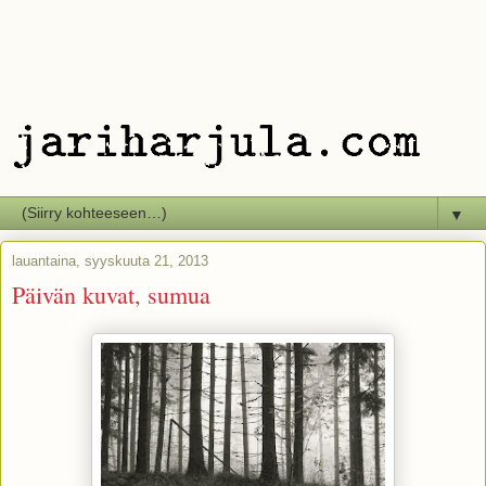
▼
lauantaina, syyskuuta 21, 2013
Päivän kuvat, sumua