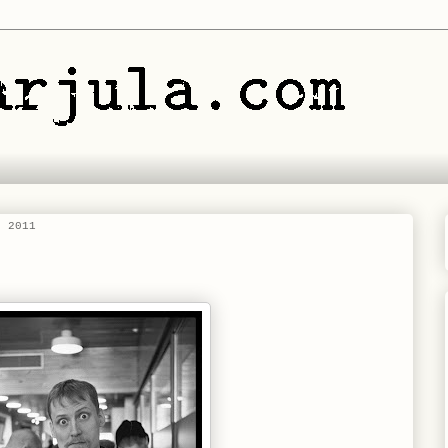
, 2011