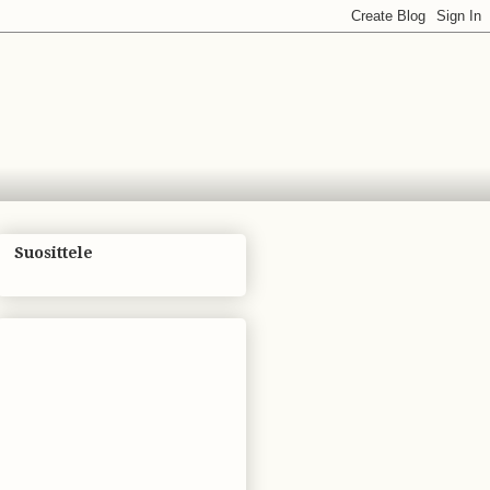
Suosittele